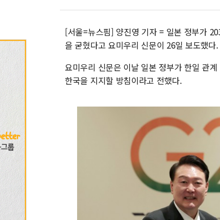
[서울=뉴스핌] 양진영 기자 = 일본 정부가 2
을 굳혔다고 요미우리 신문이 26일 보도했다.
요미우리 신문은 이날 일본 정부가 한일 관계
한국을 지지할 방침이라고 전했다.