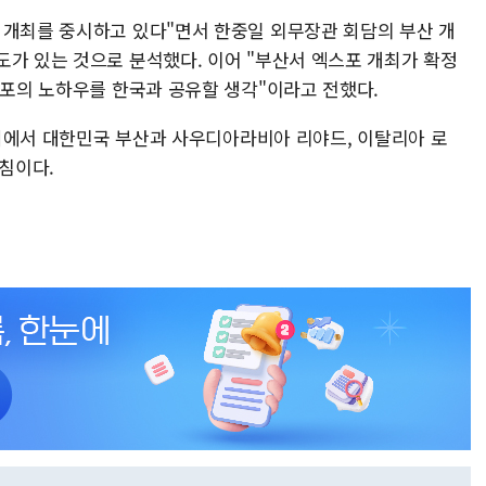
 개최를 중시하고 있다"면서 한중일 외무장관 회담의 부산 개
도가 있는 것으로 분석했다. 이어 "부산서 엑스포 개최가 확정
스포의 노하우를 한국과 공유할 생각"이라고 전했다.
 총회에서 대한민국 부산과 사우디아라비아 리야드, 이탈리아 로
방침이다.