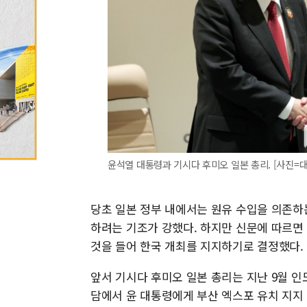
윤석열 대통령과 기시다 후미오 일본 총리. [사진=
당초 일본 정부 내에서는 원유 수입을 의존하
하려는 기조가 강했다. 하지만 신문에 따르면
것을 들어 한국 개최를 지지하기로 결정했다.
앞서 기시다 후미오 일본 총리는 지난 9월 인도
담에서 윤 대통령에게 부산 엑스포 유치 지지