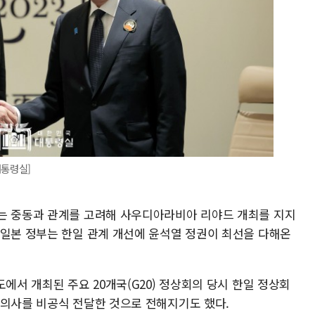
대통령실]
는 중동과 관계를 고려해 사우디아라비아 리야드 개최를 지지
 일본 정부는 한일 관계 개선에 윤석열 정권이 최선을 다해온
에서 개최된 주요 20개국(G20) 정상회의 당시 한일 정상회
 의사를 비공식 전달한 것으로 전해지기도 했다.