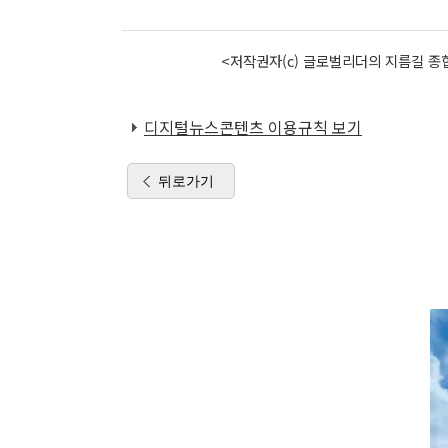
<저작권자(c) 글로벌리더의 지름길 종합
디지털뉴스콘텐츠 이용규칙 보기
뒤로가기