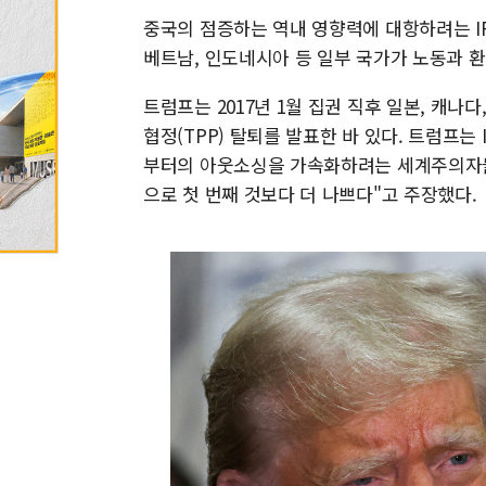
중국의 점증하는 역내 영향력에 대항하려는 IP
베트남, 인도네시아 등 일부 국가가 노동과 환
트럼프는 2017년 1월 집권 직후 일본, 캐
협정(TPP) 탈퇴를 발표한 바 있다. 트럼프는 
부터의 아웃소싱을 가속화하려는 세계주의자
으로 첫 번째 것보다 더 나쁘다"고 주장했다.