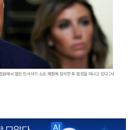
법원에서 열린 민사사기 소송 재판에 참석한 후 법정을 떠나고 있다.[사