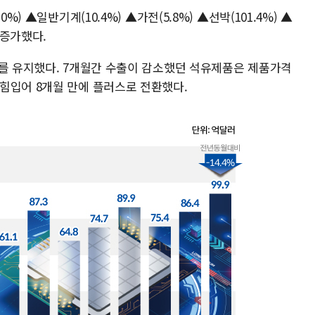
%) ▲일반기계(10.4%) ▲가전(5.8%) ▲선박(101.4%) ▲
 증가했다.
세를 유지했다. 7개월간 수출이 감소했던 석유제품은 제품가격
힘입어 8개월 만에 플러스로 전환했다.