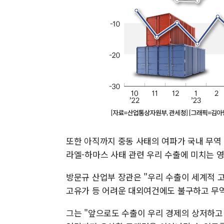
또한 아직까지 중동 사태의 여파가 국내 무역 
라엘-하마스 사태 관련 우리 수출에 미치는 
방문규 산업부 장관은 "우리 수출이 세계적 고
고유가 등 어려운 대외여건에도 불구하고 무
그는 "앞으로도 수출이 우리 경제의 상저하고