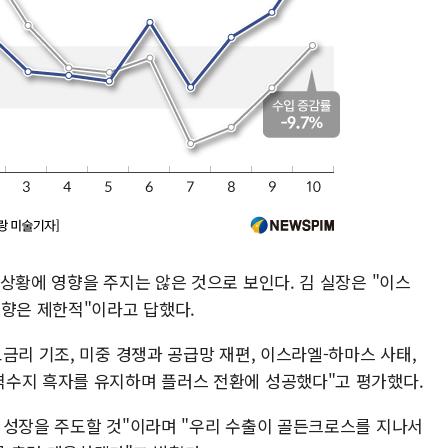
상황에 영향을 주지는 않은 것으로 보인다. 김 실장은 "이스
영향은 제한적"이라고 답했다.
금리 기조, 미중 경쟁과 공급망 재편, 이스라엘-하마스 사태,
역수지 흑자를 유지하며 플러스 전환에 성공했다"고 평가했다.
 성장을 주도할 것"이라며 "우리 수출이 골든크로스를 지나서