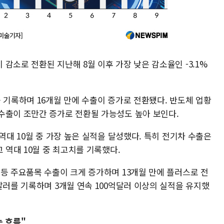
감소로 전환된 지난해 8월 이후 가장 낮은 감소율인 -3.1%
 기록하며 16개월 만에 수출이 증가로 전환됐다. 반도체 업황
수출이 조만간 증가로 전환될 가능성도 높아 보인다.
역대 10월 중 가장 높은 실적을 달성했다. 특히 전기차 수출은
 역대 10월 중 최고치를 기록했다.
등 주요품목 수출이 크게 증가하며 13개월 만에 플러스로 전
달러를 기록하며 3개월 연속 100억달러 이상의 실적을 유지했
는 흐름"