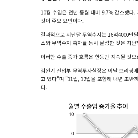
10월 수입은 전년 동월 대비 9.7% 감소했다. 가
것이 주요 요인이다.
결과적으로 지난달 무역수지는 16억4000만
스와 무역수지 흑자를 동시 달성한 것은 지난해
이러한 수출 증가 흐름은 한동안 지속될 것으
김완기 산업부 무역투자실장은 이날 브리핑에
고 있다"며 "11월, 12월을 포함해 내년 
다.