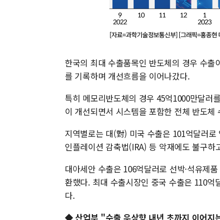
한국의 최대 수출품목인 반도체의 경우 수출이 
를 기록하며 개선흐름을 이어나갔다.
특히 메모리반도체의 경우 45억1000만달러를
이 개선되면서 시스템을 포함한 전체 반도체 
지역별로는 대(對) 미국 수출은 101억달러로 
인플레이션 감축법(IRA) 등 악재에도 불구하고
대아세안 수출은 106억달러로 선박·석유제품 
환했다. 최대 수출시장인 중국 수출은 110억
다.
◆ 산업부 "수출 우상향 내년 초까지 이어지