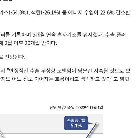
스(-54.3%), 석탄(-26.1%) 등 에너지 수입이 22.6% 감소한
달러를 기록하며 5개월 연속 흑자기조를 유지했다. 수출 플러
 2월 이후 20개월 만이다.
로 전망된다.
서 "안정적인 수출 우상향 모멘텀이 당분간 지속될 것으로 보
초반까지도 어느 정도 이어지는 흐름이라고 생각하고 있다"고 밝혔