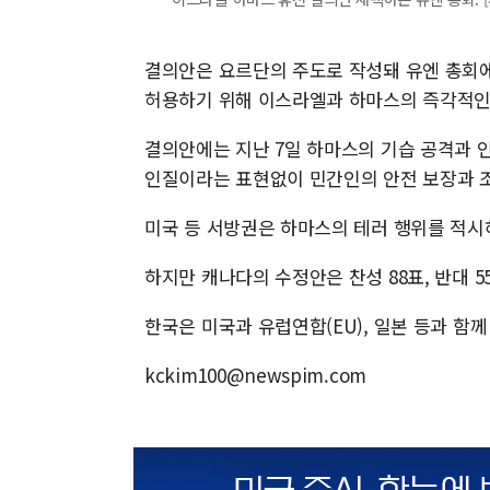
결의안은 요르단의 주도로 작성돼 유엔 총회
허용하기 위해 이스라엘과 하마스의 즉각적인
결의안에는 지난 7일 하마스의 기습 공격과 
인질이라는 표현없이 민간인의 안전 보장과 
미국 등 서방권은 하마스의 테러 행위를 적시
하지만 캐나다의 수정안은 찬성 88표, 반대 55
한국은 미국과 유럽연합(EU), 일본 등과 함
kckim100@newspim.com