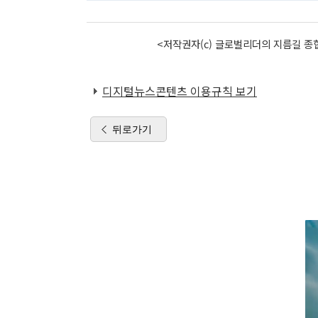
<저작권자(c) 글로벌리더의 지름길 종합
디지털뉴스콘텐츠 이용규칙 보기
뒤로가기