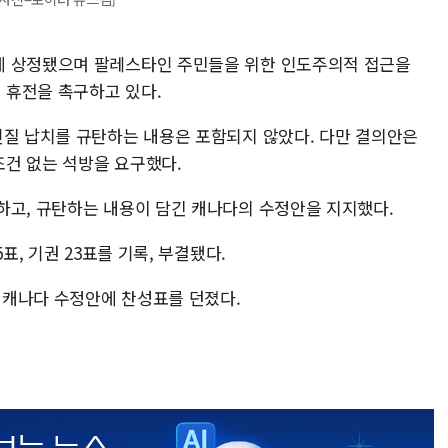
에 상정됐으며 팔레스타인 주민들을 위한 인도주의적 접근을
 휴전을 촉구하고 있다.
인질 납치를 규탄하는 내용은 포함되지 않았다. 다만 결의안은
조건 없는 석방을 요구했다.
하고, 규탄하는 내용이 담긴 캐나다의 수정안을 지지했다.
표, 기권 23표를 기록, 부결됐다.
께 캐나다 수정안에 찬성표를 던졌다.