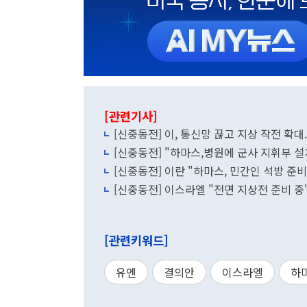
[관련기사]
[신중동전] 이, 통신망 끊고 지상 작전 확대.
[신중동전] "하마스,병원에 군사 지휘부 설치
[신중동전] 이란 "하마스, 민간인 석방 준비
[신중동전] 이스라엘 "전면 지상전 준비 중
[관련키워드]
유엔
결의안
이스라엘
하