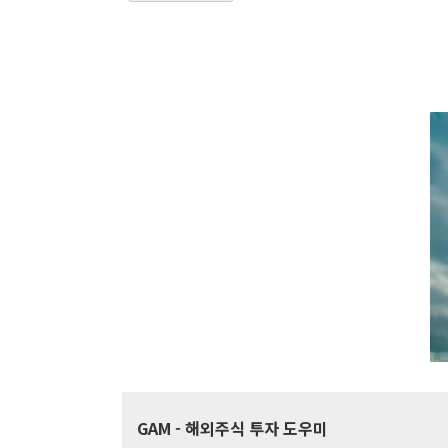
GAM
- 해외주식 투자 도우미