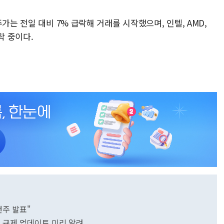
가는 전일 대비 7% 급락해 거래를 시작했으며, 인텔, AMD,
락 중이다.
번주 발표"
출 규제 업데이트 미리 알려