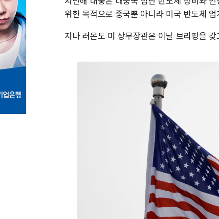
지난해 내놓은 대중국 첨단 반도체 장비와 인공지
위한 목적으로 중국뿐 아니라 미국 반도체 업
지나 러몬도 미 상무장관은 이날 브리핑을 갖고