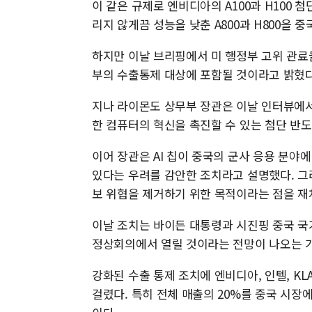
이 같은 규제로 엔비디아의 A100과 H100 
리지 않게끔 성능을 낮춘 A800과 H800을 
하지만 이날 브리핑에서 미 행정부 고위 관료들
부의 수출통제 대상에 포함될 것이라고 밝혔다
지나 라이몬도 상무부 장관은 이날 인터뷰에서 
한 컴퓨터의 혁신을 촉진할 수 있는 첨단 반
이어 장관은 AI 칩이 중국의 군사 응용 분야
있다는 우려를 감안한 조치라고 설명했다. 그
보 위협을 제거하기 위한 목적이라는 점을 재
이날 조치는 바이든 대통령과 시진핑 중국 국
정상회의에서 열릴 것이라는 전망이 나오는 
강화된 수출 통제 조치에 엔비디아, 인텔, K
걸렸다. 특히 전체 매출의 20%를 중국 시장