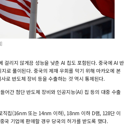
]
걸리지 않게끔 성능을 낮춘 AI 칩도 포함된다. 중국에 AI 반
지로 풀이된다. 중국의 제재 우회를 막기 위해 마카오에 본
회사로 반도체 장비 등을 수출하는 것 역시 통제된다.
들어간 첨단 반도체 장비와 인공지능(AI) 칩 등의 대중 수출
칩(16nm 또는 14nm 이하), 18nm 이하 D램, 128단 이
 중국 기업에 판매할 경우 당국의 허가를 받도록 했다.