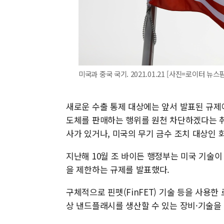
미국과 중국 국기. 2021.01.21 [사진=로이터 뉴스핌
새로운 수출 통제 대상에는 앞서 발표된 규제에 
도체를 판매하는 행위를 원천 차단하겠다는 취
사가 있거나, 미국의 무기 금수 조치 대상인 
지난해 10월 조 바이든 행정부는 미국 기술이 
을 제한하는 규제를 발표했다.
구체적으로 핀펫(FinFET) 기술 등을 사용한 로직
상 낸드플래시를 생산할 수 있는 장비·기술을