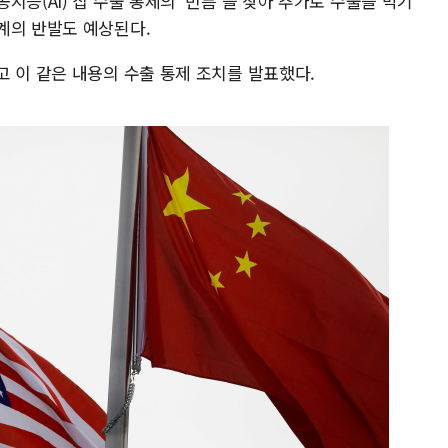
능(AI) 칩 수출 통제의 '빈틈'을 찾아 추가로 수출을 막기
계의 반발도 예상된다.
 이 같은 내용의 수출 통제 조치를 발표했다.