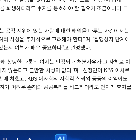
자를 희생하더라도 후자를 옹호해야 할 필요가 조금이나마 크
는 공적 지위에 있는 사람에 대한 해임을 다투는 사건에서는
여러 사정을 추가적으로 고려해야 한다"며 "집행정지 단계에
있는지 여부가 매우 중요하다"고 설명했다.
관해 상당한 다툼의 여지는 인정되나 처분사유가 그 자체로 이
지 않는다고 볼만한 사정이 없다"며 "신청인이 KBS 이사로
황에 처했고, KBS 이사회의 사회적 신뢰와 공공의 이익에도
복하기 어려운 손해와 공공복리를 비교하더라도 전자가 후자를