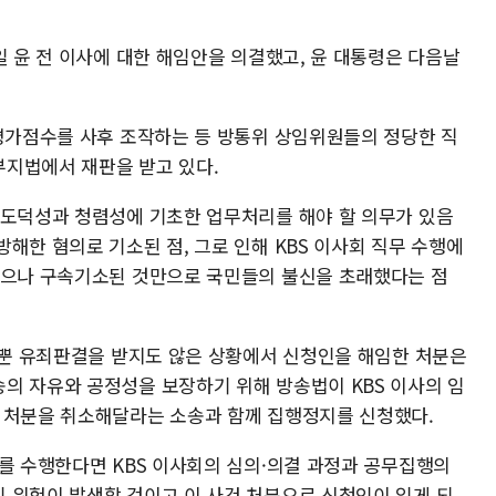
일 윤 전 이사에 대한 해임안을 의결했고, 윤 대통령은 다음날
 평가점수를 사후 조작하는 등 방통위 상임위원들의 정당한 직
지법에서 재판을 받고 있다.
 도덕성과 청렴성에 기초한 업무처리를 해야 할 의무가 있음
해한 혐의로 기소된 점, 그로 인해 KBS 이사회 직무 수행에
았으나 구속기소된 것만으로 국민들의 불신을 초래했다는 점
을 뿐 유죄판결을 받지도 않은 상황에서 신청인을 해임한 처분은
의 자유와 공정성을 보장하기 위해 방송법이 KBS 이사의 임
 처분을 취소해달라는 소송과 함께 집행정지를 신청했다.
무를 수행한다면 KBS 이사회의 심의·의결 과정과 공무집행의
 위험이 발생할 것이고 이 사건 처분으로 신청인이 입게 되