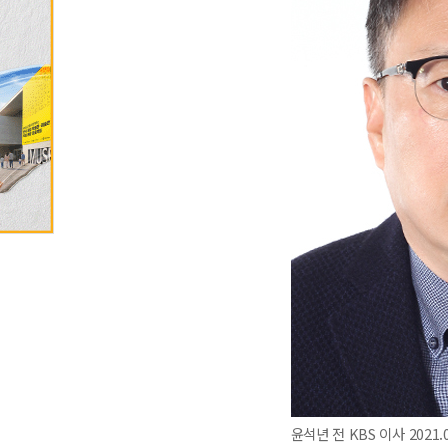
윤석년 전 KBS 이사 2021.0