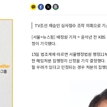
TV조선 재승인 심사점수 조작 의혹으로 기
[서울=뉴스핌] 배정원 기자 = 윤석년 전 KB
청이 기각됐다.
15일 법조계에 따르면 서울행정법원 행정11부
한 해임처분 집행정지 신청을 기각 결정했다.
할 우려가 있다고 인정되는 경우 처분의 집행