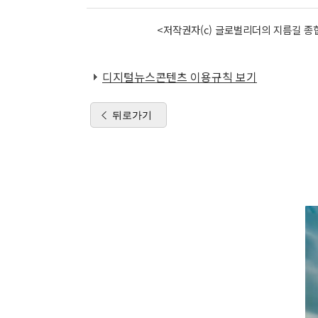
<저작권자(c) 글로벌리더의 지름길 종합
디지털뉴스콘텐츠 이용규칙 보기
뒤로가기