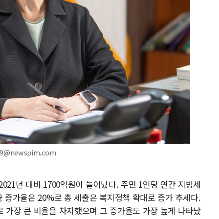
9@newspim.com
2021년 대비 1700억원이 늘어났다. 주민 1인당 연간 지방세
균 증가율은 20%로 총 세출은 복지정책 확대로 증가 추세다.
로 가장 큰 비율을 차지했으며 그 증가율도 가장 높게 나타났