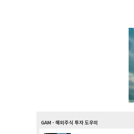
GAM
- 해외주식 투자 도우미