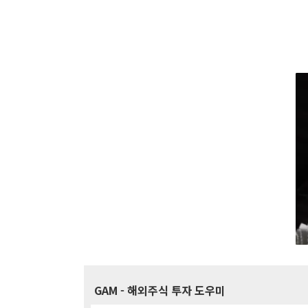
GAM
- 해외주식 투자 도우미