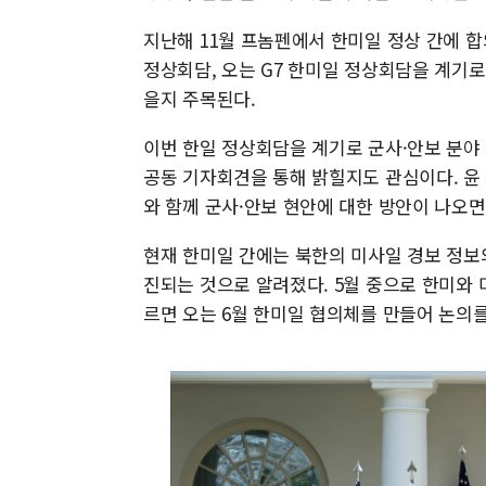
지난해 11월 프놈펜에서 한미일 정상 간에 합
정상회담, 오는 G7 한미일 정상회담을 계기
을지 주목된다.
이번 한일 정상회담을 계기로 군사·안보 분야
공동 기자회견을 통해 밝힐지도 관심이다. 윤
와 함께 군사·안보 현안에 대한 방안이 나오면
현재 한미일 간에는 북한의 미사일 경보 정보
진되는 것으로 알려졌다. 5월 중으로 한미와 
르면 오는 6월 한미일 협의체를 만들어 논의