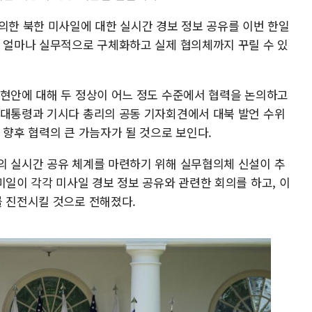
의한 북한 미사일에 대한 실시간 경보 정보 공유를 이번 한일
로 얼마나 실무적으로 구체화하고 실제 협의체까지 꾸릴 수 있
 현안에 대해 두 정상이 어느 정도 수준에서 협력을 논의하고
 대통령과 기시다 총리의 공동 기자회견에서 대북 발언 수위
 향후 협력의 큰 가늠자가 될 것으로 보인다.
의 실시간 공유 체계를 마련하기 위해 실무협의체 신설이 추
미일이 각각 미사일 경보 정보 공유와 관련한 회의를 하고, 이
를 진전시킬 것으로 전해졌다.