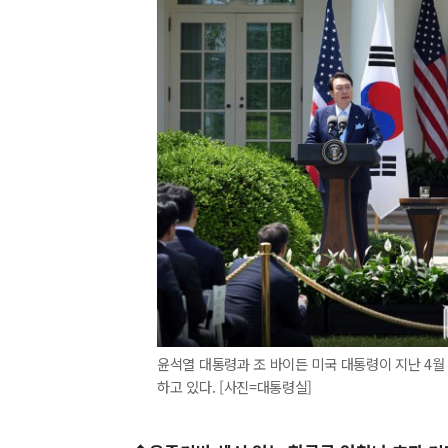
윤석열 대통령과 조 바이든 미국 대통령이 지난 4월
하고 있다. [사진=대통령실]