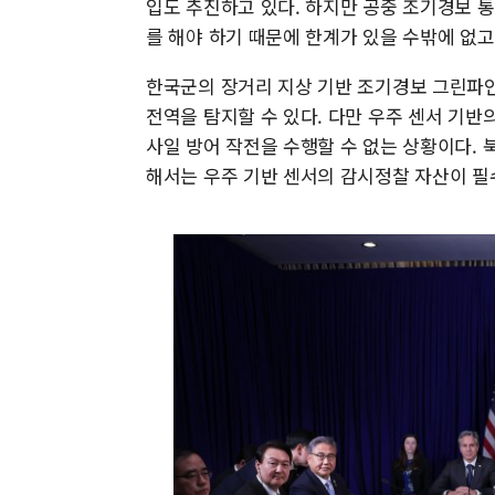
입도 추진하고 있다. 하지만 공중 조기경보 
를 해야 하기 때문에 한계가 있을 수밖에 없고
한국군의 장거리 지상 기반 조기경보 그린파
전역을 탐지할 수 있다. 다만 우주 센서 기반의
사일 방어 작전을 수행할 수 없는 상황이다.
해서는 우주 기반 센서의 감시정찰 자산이 필