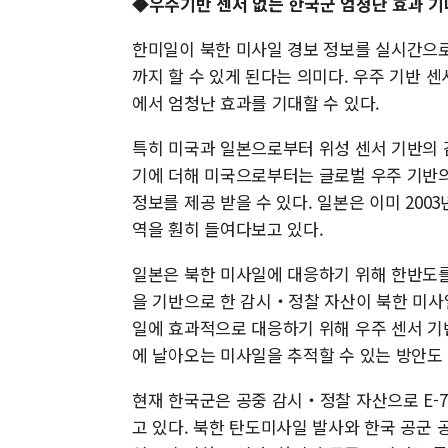
◆우주기반 센서 없는 한국군 엄청난 효과 기
한미일이 북한 미사일 경보 정보를 실시간으로
까지 할 수 있게 된다는 의미다. 우주 기반
에서 엄청난 효과를 기대할 수 있다.
특히 미국과 일본으로부터 위성 센서 기반의 
기에 더해 미국으로부터는 글로벌 우주 기반의
정보를 제공 받을 수 있다. 일본은 이미 20
역을 훤히 들여다보고 있다.
일본은 북한 미사일에 대응하기 위해 한반도를
을 기반으로 한 감시‧정찰 자산이 북한 미사
일에 효과적으로 대응하기 위해 우주 센서 기
에 날아오는 미사일을 추적할 수 있는 방안도
현재 한국군은 공중 감시‧정찰 자산으로 E-7
고 있다. 북한 탄도미사일 발사와 한국 공군 