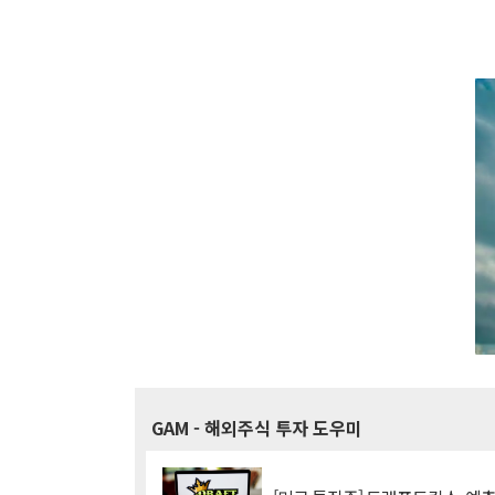
GAM
- 해외주식 투자 도우미