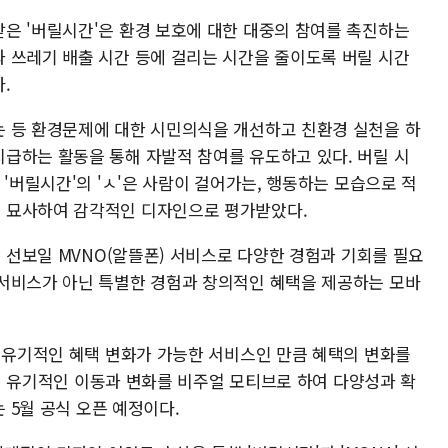
은 '버릴시간'은 환경 보호에 대한 대중의 참여를 촉진하는
 쓰레기 배출 시간 등에 걸리는 시간을 줄이도록 버릴 시간
.
 등 환경문제에 대한 시민의식을 개선하고 친환경 실천을 하
급하는 활동을 통해 자발적 참여를 유도하고 있다. 버릴 시
 '버릴시간'의 'ㅅ'은 사람이 걸어가는, 행동하는 모습으로 적
 묘사하여 감각적인 디자인으로 평가받았다.
게 선보일 MVNO(알뜰폰) 서비스로 다양한 경험과 기회를 필요
서비스가 아닌 특별한 경험과 창의적인 혜택을 제공하는 모바
로 유기적인 혜택 변화가 가능한 서비스인 만큼 혜택의 변화를
t)의 유기적인 이동과 변화를 비주얼 모티브로 하여 다양성과 확
는 5월 공식 오픈 예정이다.