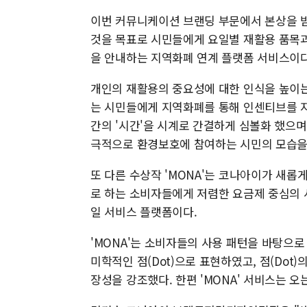
이번 커뮤니케이션 브랜딩 부문에서 본상을 받
것을 목표로 시민들에게 요일별 재활용 품목과
을 안내하는 지역화폐 연계 플랫폼 서비스이다
개인의 재활용의 중요성에 대한 인식을 높이는
는 시민들에게 지역화폐를 통해 인센티브를 지
간의 '시간'을 시계로 간결하게 심볼화 했으며
극적으로 환경보호에 참여하는 시민의 모습을
또 다른 수상작 'MONA'는 코나아이가 새롭
로 하는 소비자들에게 저렴한 요금제 중심의 
일 서비스 플랫폼이다.
'MONA'는 소비자들의 사용 패턴을 바탕으
미학적인 점(Dot)으로 표현하였고, 점(Do
장성을 강조했다. 한편 'MONA' 서비스는 오