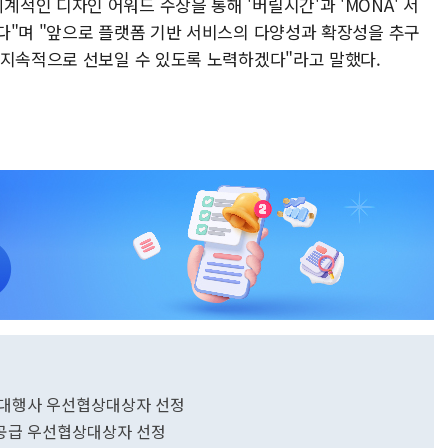
적인 디자인 어워드 수상을 통해 '버릴시간'과 'MONA' 서
다"며 "앞으로 플랫폼 기반 서비스의 다양성과 확장성을 추구
 지속적으로 선보일 수 있도록 노력하겠다"라고 말했다.
영대행사 우선협상대상자 선정
공급 우선협상대상자 선정