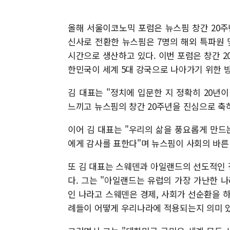
올해 서울이코노믹 포럼은 뉴스핌 창간 20주년
신사로 전환한 뉴스핌은 7명의 해외 특파원 
시간으로 생산하고 있다. 이번 포럼은 창간 2
한민국이 세계 5대 강국으로 나아가기 위한 
김 대표는 "정치에 입문한 지 정확히 20년이
느끼고 뉴스핌의 창간 20주년을 진심으로 축
이어 김 대표는 "우리의 삶을 풍요롭게 만
에게 감사를 표한다"며 뉴스핌이 사회의 바른
또 김 대표는 스웨덴과 아일랜드의 선도적인
다. 그는 "아일랜드는 유럽의 가장 가난한 나
인 나라고 스웨덴은 경제, 사회가 선순환을 
례들이 어떻게 우리나라에 적용되는지 의미 있