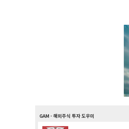
GAM
- 해외주식 투자 도우미