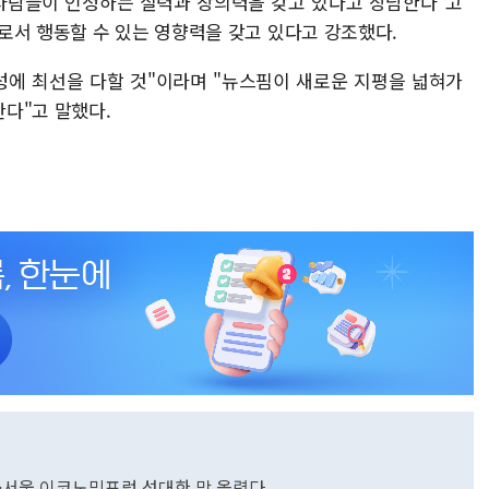
 사람들이 인정하는 실력과 창의력을 갖고 있다고 장담한다"고
로서 행동할 수 있는 영향력을 갖고 있다고 강조했다.
성에 최선을 다할 것"이라며 "뉴스핌이 새로운 지평을 넓혀가
다"고 말했다.
념식·서울 이코노믹포럼 성대한 막 올렸다