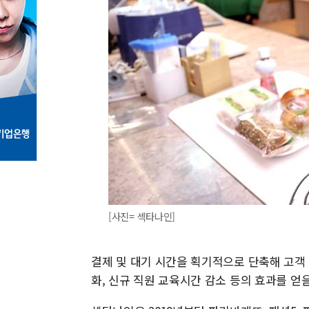
[사진= 섹타나인]
결제 및 대기 시간을 획기적으로 단축해 고객
화, 신규 직원 교육시간 감소 등의 효과를 얻을