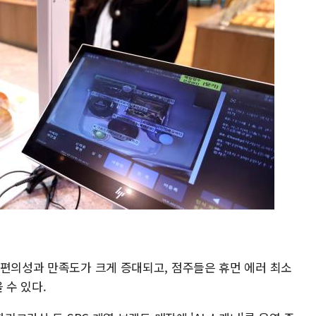
 편의성과 만족도가 크게 증대되고, 점주들은 휴먼 에러 최소
 수 있다.