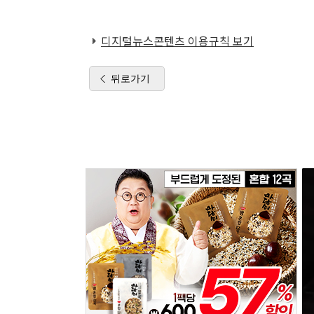
디지털뉴스콘텐츠 이용규칙 보기
뒤로가기