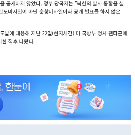
을 공개하지 않았다. 정부 당국자는 "북한의 발사 동향을 실
 탄도미사일이 아닌 순항미사일이라 공개 발표를 하지 않은
도발에 대응해 지난 22일(현지시간) 미 국방부 청사 펜타곤에
시한 직후 나왔다.