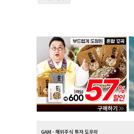
GAM
- 해외주식 투자 도우미