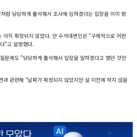
것처럼 당당하게 출석해서 조사에 임하겠다는 입장을 이미 밝
 아직 확정되지 않았다. 안 수석대변인은 "구체적으로 어떤
다"고 설명했다.
 질문에도 "당당하게 출석해서 입장을 말하겠다고 했던 것만
견과 관련해 "날짜가 확정되지 않았지만 설 이전에 하지 않을