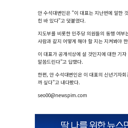
안 수석대변인은 "이 대표는 지난번에 말한 
힌 바 있다"고 덧붙였다.
지도부를 비롯한 민주당 의원들의 동행 여부는
사람과 갈지 어떻게 해야 할 지는 지켜봐야 한
이 대표가 공개석상에 설 것인지에 대한 기자
말씀드린다"고 답했다.
한편, 안 수석대변인은 이 대표의 신년기자회
까 싶다"고 내다봤다.
seo00@newspim.com