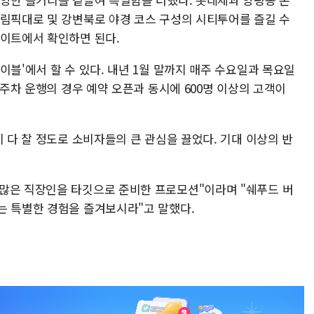
올림픽대로 및 강변북로 야경 코스 구성의 시티투어를 즐길 수
사이트에서 확인하면 된다.
이블'에서 할 수 있다. 내년 1월 말까지 매주 수요일과 목요일
1주차 운행의 경우 예약 오픈과 동시에 600명 이상의 고객이
이 다 찰 정도로 소비자들의 큰 관심을 끌었다. 기대 이상의 반
많은 직장인을 타깃으로 준비한 프로모션"이라며 "쉐푸드 버
는 특별한 경험을 즐겨보시라"고 말했다.