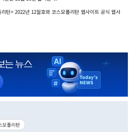
리탄> 2022년 12월호와 코스모폴리탄 웹사이트 공식 웹사
스모폴리탄