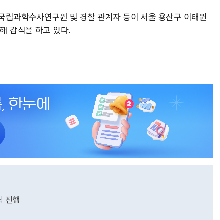
후 국립과학수사연구원 및 경찰 관계자 등이 서울 용산구 이태원
해 감식을 하고 있다.
식 진행