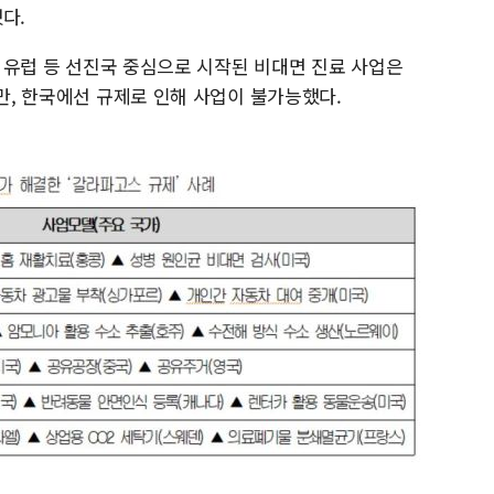
다.
국, 유럽 등 선진국 중심으로 시작된 비대면 진료 사업은
지만, 한국에선 규제로 인해 사업이 불가능했다.