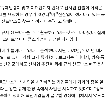
규제법령이 많고 이해관계자 반대로 신사업 진출이 어려운
례를 요청하는 경우가 많았다"며 "신산업이 생겨나고 있는 공
 샌드박스를 찾은 사례가 다수"라고 말했다.
규제 샌드박스를 주로 활용하고 있는 것으로 나타났다. 실제
%)가 스타트업이나 중소기업이 신청한 과제였다.
가 늘어나고 있다고 분석했다. 지난 2020년, 2021년 대기
2%대로 1.7배 가량 크게 증가했다. 보고서는 "에너지, 방송·통
는 산업군에서도 신사업 추진을 위해 규제 샌드박스를 활용하
샌드박스가 신사업을 시작하려는 기업들에게 기회의 장을 열
는 강한 규제 환경 속에서 사업을 시작하고 있다"며 "정부
신속하게 정비해 혁신기업들이 글로벌 경쟁에 뒤처지지 않도록