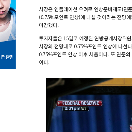
시장은 인플레이션 우려로 연방준비제도(연준·
(0.75%포인트 인상)에 나설 것이라는 전
마감했다.
투자자들은 15일로 예정된 연방공개시장위원회
시장의 전망대로 0.75%포인트 인상에 나선다면
0.75%포인트 인상 이후 처음이다. 또 연준
이다.