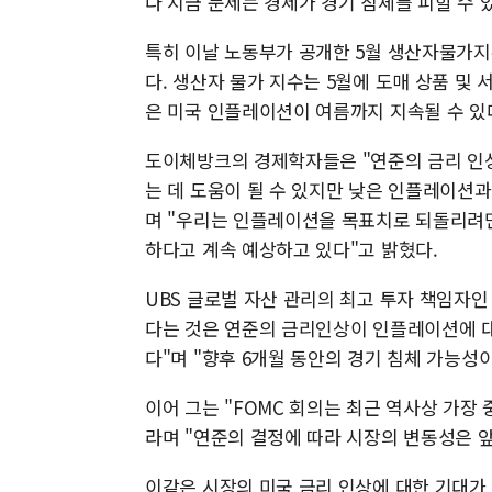
다 지금 문제는 경제가 경기 침체를 피할 수 
특히 이날 노동부가 공개한 5월 생산자물가지수
다. 생산자 물가 지수는 5월에 도매 상품 및 
은 미국 인플레이션이 여름까지 지속될 수 있
도이체방크의 경제학자들은 "연준의 금리 인
는 데 도움이 될 수 있지만 낮은 인플레이션과
며 "우리는 인플레이션을 목표치로 되돌리려면
하다고 계속 예상하고 있다"고 밝혔다.
UBS 글로벌 자산 관리의 최고 투자 책임자인 
다는 것은 연준의 금리인상이 인플레이션에 
다"며 "향후 6개월 동안의 경기 침체 가능성
이어 그는 "FOMC 회의는 최근 역사상 가장
라며 "연준의 결정에 따라 시장의 변동성은 
이같은 시장의 미국 금리 인상에 대한 기대가 높