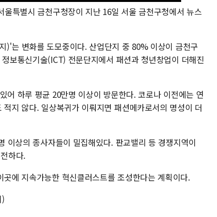
 서울특별시 금천구청장이 지난 16일 서울 금천구청에서 뉴스
)'는 변화를 도모중이다. 산업단지 중 80% 이상이 금천구
존 정보통신기술(ICT) 전문단지에서 패션과 청년창업이 더해진
있어 하루 평균 20만명 이상이 방문한다. 코로나 이전에는 연
도 적지 않다. 일상복귀가 이뤄지면 패션메카로서의 명성이 더
2만명 이상의 종사자들이 밀집해있다. 판교밸리 등 경쟁지역이
전하다.
 이곳에 지속가능한 혁신클러스트를 조성한다는 계획이다.
)