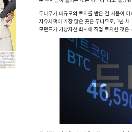
두나무가 대규모의 투자를 받은 건 처음이 아
자유치액이 가장 많은 곳은 두나무로, 1년 새
모펀드가 가상자산 회사에 직접 투자한 것은 