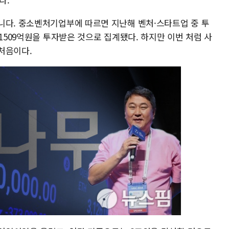
니다. 중소벤처기업부에 따르면 지난해 벤처·스타트업 중 투
 1509억원을 투자받은 것으로 집계됐다. 하지만 이번 처럼 사
처음이다.