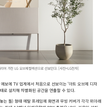
인테리어 가전 LG 오브제컬렉션으로 선보인다. [사진=LG전자]
드 에보에 TV 업계에서 처음으로 선보이는 '아트 오브제 디자
태로 설치해 차별화된 공간을 연출할 수 있다.
를 놓는 틀) 형태 메탈 프레임에 화면과 무빙 커버가 각각 위아래