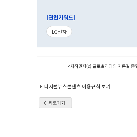
[관련키워드]
LG전자
<저작권자(c) 글로벌리더의 지름길 종합
디지털뉴스콘텐츠 이용규칙 보기
뒤로가기