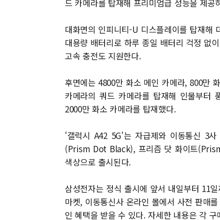
드 카메라를 탑재해 프리미엄급 성능을 제공하
대화면의 인피니티-U 디스플레이를 탑재해 더욱
대용량 배터리로 하루 종일 배터리 걱정 없이
고속 충전도 지원한다.
후면에는 4800만 화소 메인 카메라, 800만 
카메라의 쿼드 카메라를 탑재해 인물부터 풍
2000만 화소 카메라를 탑재했다.
'갤럭시 A42 5G'는 자급제와 이동통신 3사
(Prism Dot Black), 프리즘 닷 화이트(Pri
색상으로 출시된다.
삼성전자는 정식 출시에 앞서 내일부터 11일까
마켓, 이동통신사 온라인 몰에서 사전 판매를 
인 혜택을 받을 수 있다. 자세한 내용은 각 