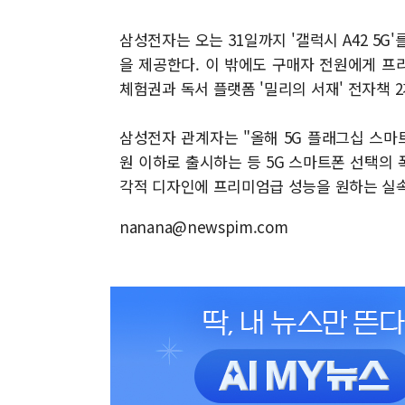
삼성전자는 오는 31일까지 '갤럭시 A42 5G
을 제공한다. 이 밖에도 구매자 전원에게 프
체험권과 독서 플랫폼 '밀리의 서재' 전자책 
삼성전자 관계자는 "올해 5G 플래그십 스마트
원 이하로 출시하는 등 5G 스마트폰 선택의 폭
각적 디자인에 프리미엄급 성능을 원하는 실속
nanana@newspim.com