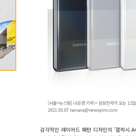
[서울=뉴스핌] 나은경 기자 = 삼성전자가 오는 12일
2021.03.07 nanana@newspim.com
감각적인 레이어드 패턴 디자인의 '갤럭시 A42 