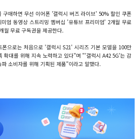
'를 구매하면 무선 이어폰 '갤럭시 버즈 라이브' 50% 할인 쿠폰
리미엄 동영상 스트리밍 멤버십 '유튜브 프리미엄' 2개월 무료
2개월 무료 구독권을 제공한다.
폰으로는 처음으로 '갤럭시 S21' 시리즈 기본 모델을 100만
 확대를 위해 지속 노력하고 있다"며 "'갤럭시 A42 5G'는 감
파 소비자를 위해 기획된 제품"이라고 말했다.