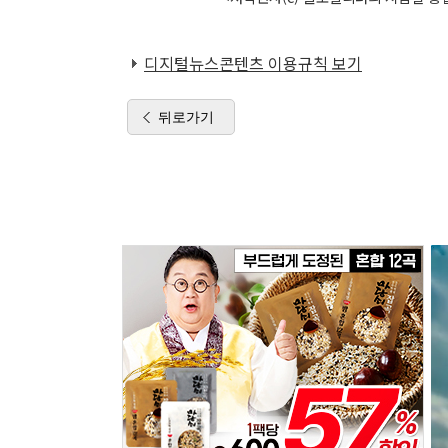
디지털뉴스콘텐츠 이용규칙 보기
뒤로가기