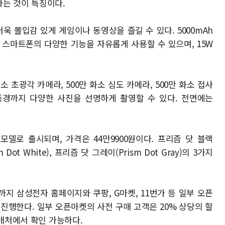
는 것이 특징이다.
 몰입감 있게 게임이나 동영상을 즐길 수 있다. 5000mAh
 스마트폰의 다양한 기능을 자유롭게 사용할 수 있으며, 15W
화소 초광각 카메라, 500만 화소 심도 카메라, 500만 화소 접사
경까지 다양한 사진을 선명하게 촬영할 수 있다. 전면에는
 모델로 출시되며, 가격은 44만9900원이다. 프리즘 닷 블랙
sm Dot White), 프리즘 닷 그레이(Prism Dot Gray)의 3가지
지 삼성전자 홈페이지와 쿠팡, G마켓, 11번가 등 일부 오픈
진행한다. 일부 오픈마켓의 사전 구매 고객은 20% 상당의 할
구매처에서 확인 가능하다.