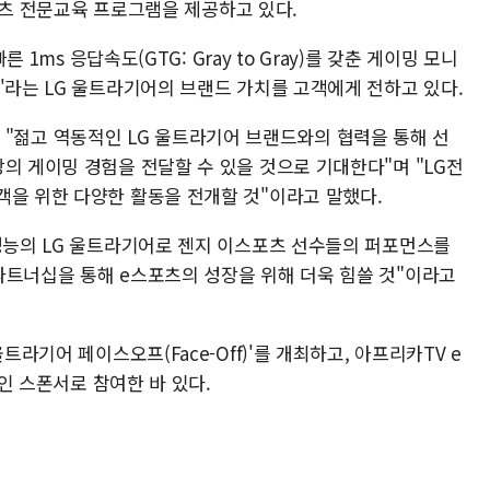
e스포츠 전문교육 프로그램을 제공하고 있다.
른 1ms 응답속도(GTG: Gray to Gray)를 갖춘 게이밍 모니
'라는 LG 울트라기어의 브랜드 가치를 고객에게 전하고 있다.
k)은 "젊고 역동적인 LG 울트라기어 브랜드와의 협력을 통해 선
의 게이밍 경험을 전달할 수 있을 것으로 기대한다"며 "LG전
객을 위한 다양한 활동을 전개할 것"이라고 말했다.
 성능의 LG 울트라기어로 젠지 이스포츠 선수들의 퍼포먼스를
파트너십을 통해 e스포츠의 성장을 위해 더욱 힘쓸 것"이라고
트라기어 페이스오프(Face-Off)'를 개최하고, 아프리카TV e
메인 스폰서로 참여한 바 있다.