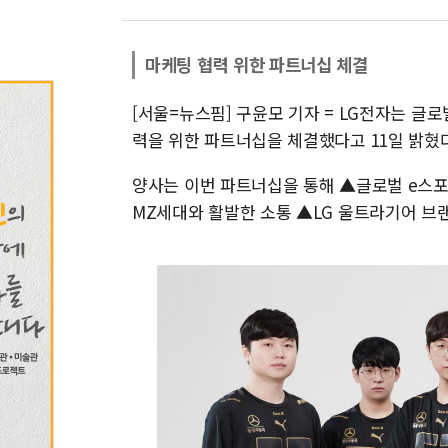
마케팅 협력 위한 파트너십 체결
[서울=뉴스핌] 구윤모 기자 = LG전자는 글로벌
력을 위한 파트너십을 체결했다고 11일 밝혔다
양사는 이번 파트너십을 통해 ▲글로벌 e스포
MZ세대와 활발한 소통 ▲LG 울트라기어 브