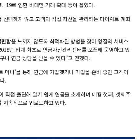
로나19로 인한 비대면 거래 확대 등이 꼽혔다.
 선택하지 않고 고객이 직접 자산을 관리하는 다이렉트 계좌
 불편함을 느끼지 않도록 최적화된 방법을 찾아 양질의 서비스
"2018년 업계 최초로 연금자산관리센터를 오픈해 운영하고 있
구나 연금 상담을 받을 수 있다"고 전했다.
트 머니'를 통해 연금에 가입했거나 가입을 준비 중인 고객이
다.
직접 출연해 알기 쉽게 연금을 소개하며 매월 첫째, 셋째주
를 지속적으로 업로드하고 있다.