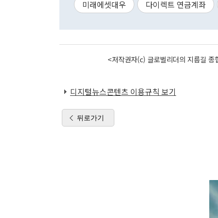
미래에셋대우
다이렉트 연금계좌
<저작권자(c) 글로벌리더의 지름길 종합
디지털뉴스콘텐츠 이용규칙 보기
뒤로가기