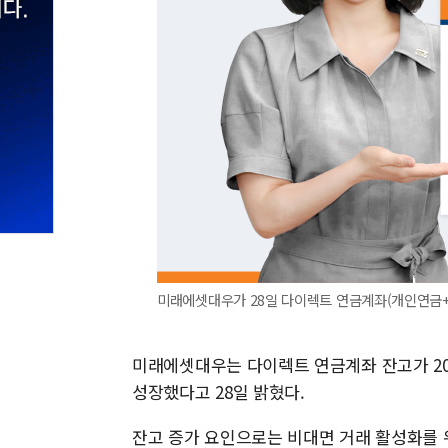
미래에셋대우가 28일 다이렉트 연금계좌(개인연금+I
미래에셋대우는 다이렉트 연금계좌 잔고가 2017
성장했다고 28일 밝혔다.
잔고 증가 요인으로는 비대면 거래 활성화를 