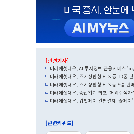
[관련기사]
미래에셋대우, AI 투자정보 금융서비스 'm,
미래에셋대우, 조기상환형 ELS 등 10종 
미래에셋대우, 조기상환형 ELS 등 9종 판
미래에셋대우, 증권업계 최초 '해외주식자산
미래에셋대우, 위챗페이 간편결제 '슛페이' 
[관련키워드]