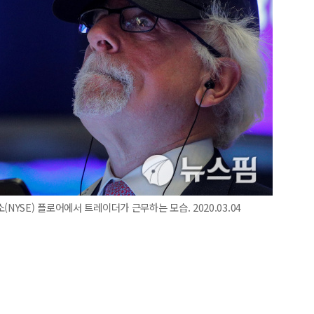
NYSE) 플로어에서 트레이더가 근무하는 모습. 2020.03.04