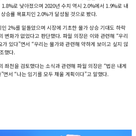
1.8%로 낮아졌으며 2020년 수치 역시 2.0%에서 1.9%로 내
 상승률 목표치인 2.0%가 달성될 것으로 봤다.
인 2%를 밑돌았으며 시장에 기초한 물가 상승 기대도 하락
의 변화가 없었다고 판단했다. 파월 의장은 이와 관련해 “우리
요가 있다”면서 “우리는 물가와 관련해 약하게 보이고 싶지 않
조했다.
의 좌천을 검토했다는 소식과 관련해 파월 의장은 “법은 내게
”면서 “나는 임기를 모두 채울 계획이다”고 말했다.