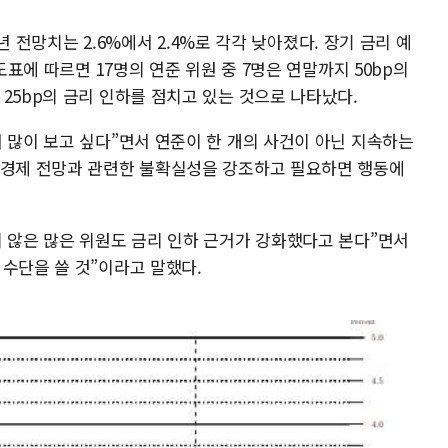
1년 전망치는 2.6%에서 2.4%로 각각 낮아졌다. 장기 금리 예
도표에 따르면 17명의 연준 위원 중 7명은 연말까지 50bp의
25bp의 금리 인하를 점치고 있는 것으로 나타났다.
 많이 보고 싶다”면서 연준이 한 개의 사건이 아닌 지속하는
 경제 전망과 관련한 불확실성을 강조하고 필요하면 행동에
지 않은 많은 위원도 금리 인하 근거가 강화했다고 본다”면서
수단을 쓸 것”이라고 말했다.