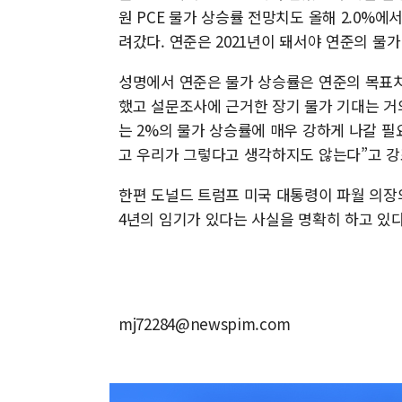
원 PCE 물가 상승률 전망치도 올해 2.0%에서 
려갔다. 연준은 2021년이 돼서야 연준의 물가
성명에서 연준은 물가 상승률은 연준의 목표치
했고 설문조사에 근거한 장기 물가 기대는 거
는 2%의 물가 상승률에 매우 강하게 나갈 필
고 우리가 그렇다고 생각하지도 않는다”고 강
한편 도널드 트럼프 미국 대통령이 파월 의장
4년의 임기가 있다는 사실을 명확히 하고 있다
mj72284@newspim.com