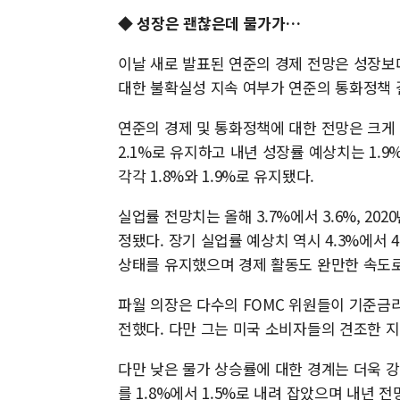
◆ 성장은 괜찮은데 물가가…
이날 새로 발표된 연준의 경제 전망은 성장보
대한 불확실성 지속 여부가 연준의 통화정책 
연준의 경제 및 통화정책에 대한 전망은 크게 
2.1%로 유지하고 내년 성장률 예상치는 1.9
각각 1.8%와 1.9%로 유지됐다.
실업률 전망치는 올해 3.7%에서 3.6%, 2020년
정됐다. 장기 실업률 예상치 역시 4.3%에서
상태를 유지했으며 경제 활동도 완만한 속도
파월 의장은 다수의 FOMC 위원들이 기준금
전했다. 다만 그는 미국 소비자들의 견조한 
다만 낮은 물가 상승률에 대한 경계는 더욱 강
를 1.8%에서 1.5%로 내려 잡았으며 내년 전