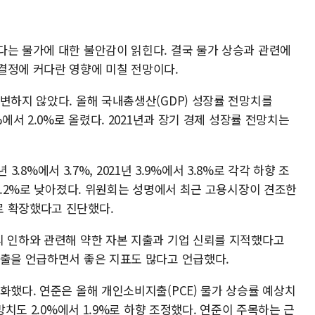
다는 물가에 대한 불안감이 읽힌다. 결국 물가 상승과 관련에
결정에 커다란 영향에 미칠 전망이다.
변하지 않았다. 올해 국내총생산(GDP) 성장률 전망치를
%에서 2.0%로 올렸다. 2021년과 장기 경제 성장률 전망치는
 3.8%에서 3.7%, 2021년 3.9%에서 3.8%로 각각 하향 조
 4.2%로 낮아졌다. 위원회는 성명에서 최근 고용시장이 견조한
로 확장했다고 진단했다.
리 인하와 관련해 약한 자본 지출과 기업 신뢰를 지적했다고
지출을 언급하면서 좋은 지표도 많다고 언급했다.
화했다. 연준은 올해 개인소비지출(PCE) 물가 상승률 예상치
망치도 2.0%에서 1.9%로 하향 조정했다. 연준이 주목하는 근