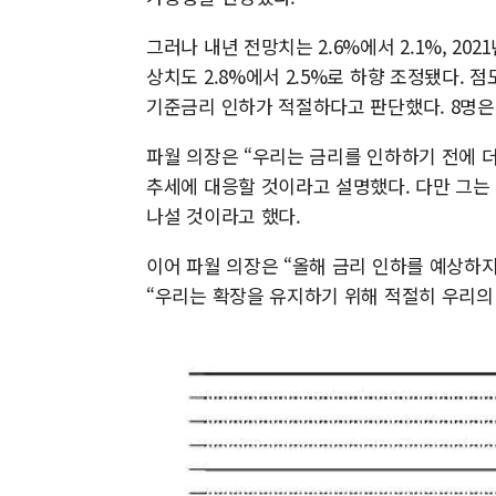
그러나 내년 전망치는 2.6%에서 2.1%, 202
상치도 2.8%에서 2.5%로 하향 조정됐다. 점
기준금리 인하가 적절하다고 판단했다. 8명은 
파월 의장은 “우리는 금리를 인하하기 전에 더
추세에 대응할 것이라고 설명했다. 다만 그는
나설 것이라고 했다.
이어 파월 의장은 “올해 금리 인하를 예상하
“우리는 확장을 유지하기 위해 적절히 우리의 