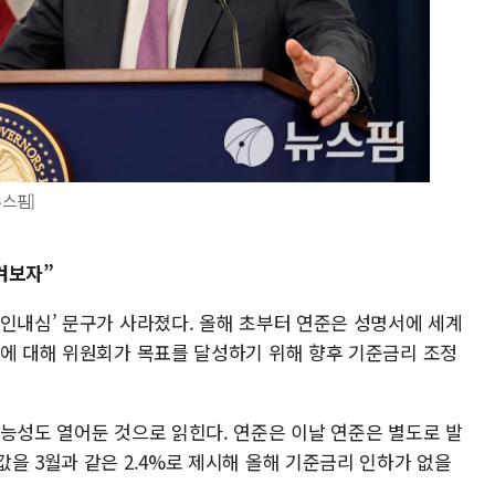
뉴스핌]
켜보자”
‘인내심’ 문구가 사라졌다. 올해 초부터 연준은 성명서에 세계
력에 대해 위원회가 목표를 달성하기 위해 향후 기준금리 조정
가능성도 열어둔 것으로 읽힌다. 연준은 이날 연준은 별도로 발
을 3월과 같은 2.4%로 제시해 올해 기준금리 인하가 없을