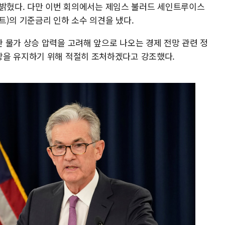
다고 밝혔다. 다만 이번 회의에서는 제임스 불러드 세인트루이스
인트)의 기준금리 인하 소수 의견을 냈다.
 물가 상승 압력을 고려해 앞으로 나오는 경제 전망 관련 정
장을 유지하기 위해 적절히 조처하겠다고 강조했다.