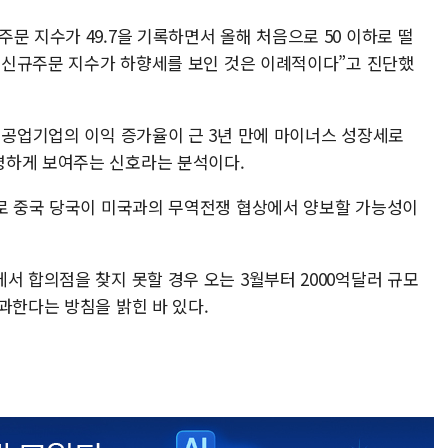
문 지수가 49.7을 기록하면서 올해 처음으로 50 이하로 떨
때 신규주문 지수가 하향세를 보인 것은 이례적이다”고 진단했
 공업기업의 이익 증가율이 근 3년 만에 마이너스 성장세로
명하게 보여주는 신호라는 분석이다.
널로 중국 당국이 미국과의 무역전쟁 협상에서 양보할 가능성이
서 합의점을 찾지 못할 경우 오는 3월부터 2000억달러 규모
과한다는 방침을 밝힌 바 있다.