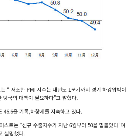
 “ 저조한 PMI 지수는 내년도 1분기까지 경기 하강압박이
한 당국의 대책이 필요하다”고 밝혔다.
 46.6을 기록,하향세를 지속하고 있다.
미스트는 “신규 수출지수가 지난 6월부터 50을 밑돌았다”며
고 설명했다.