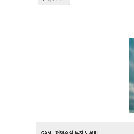
GAM
- 해외주식 투자 도우미