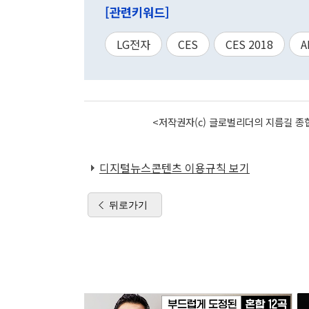
[관련키워드]
LG전자
CES
CES 2018
A
<저작권자(c) 글로벌리더의 지름길 종합
디지털뉴스콘텐츠 이용규칙 보기
뒤로가기