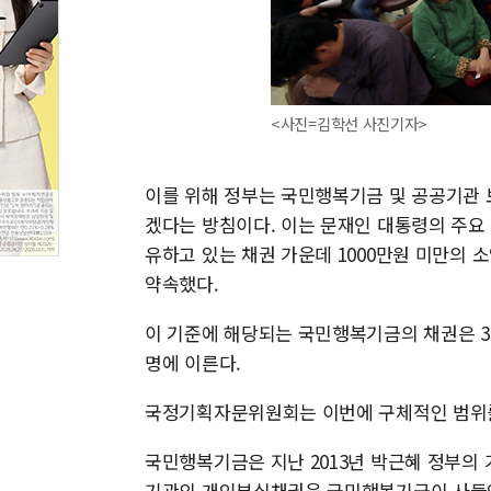
<사진=김학선 사진기자>
이를 위해 정부는 국민행복기금 및 공공기관 
겠다는 방침이다. 이는 문재인 대통령의 주요
유하고 있는 채권 가운데 1000만원 미만의 
약속했다.
이 기준에 해당되는 국민행복기금의 채권은 3월 
명에 이른다.
국정기획자문위원회는 이번에 구체적인 범위를 
국민행복기금은 지난 2013년 박근혜 정부의
기관의 개인부실채권을 국민행복기금이 사들인 