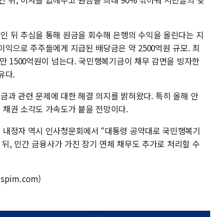
 뒤 추심을 통해 원금을 회수해 은행의 수익을 올린다는 지
익으로 주주들에게 지급된 배당금은 약 2500억원 규모. 최
만 1500억원이 넘는다. 국민행복기금이 채무 감면을 빙자한
유다.
과 관련 문제에 대한 해결 의지를 밝혀왔다. 특히 올해 안
 채권 소각도 가속도가 붙을 전망이다.
 내정자 역시 인사청문회에서 “대통령 공약대로 국민행복기
 뒤, 민간 금융사가 가진 장기 연체 채무도 추가로 처리할 수
spim.com)