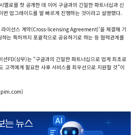
 마시멜로를 첫 공개한 데 이어 구글과의 긴밀한 파트너십과 신
이번 업그레이드를 발 빠르게 진행하는 것이라고 설명했다.
스 계약(Cross-licensing Agreement)’을 체결해 기
 출원하는 특허까지 포괄적으로 공유하기로 하는 등 협력관계를
션FD(상무)는 “구글과의 긴밀한 파트너십으로 업계 최초로
도 고객에게 필요한 사후 서비스를 최우선으로 지원할 것”이
pim.com)