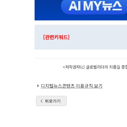
[관련키워드]
<저작권자(c) 글로벌리더의 지름길 종합
디지털뉴스콘텐츠 이용규칙 보기
뒤로가기