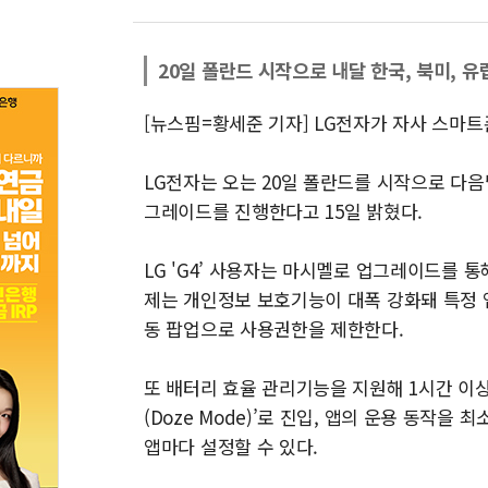
20일 폴란드 시작으로 내달 한국, 북미, 유
[뉴스핌=황세준 기자] LG전자가 자사 스마트폰
LG전자는 오는 20일 폴란드를 시작으로 다음
그레이드를 진행한다고 15일 밝혔다.
LG 'G4’ 사용자는 마시멜로 업그레이드를 
제는 개인정보 보호기능이 대폭 강화돼 특정 
동 팝업으로 사용권한을 제한한다.
또 배터리 효율 관리기능을 지원해 1시간 이
(Doze Mode)’로 진입, 앱의 운용 동작
앱마다 설정할 수 있다.