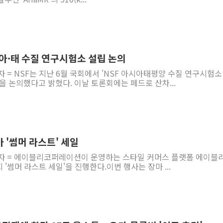
 아·태 수질 연구시험소 설립 논의
자 = NSF는 지난 6월 국회에서 'NSF 아시아태평양 수질 연구시험소
을 논의했다고 밝혔다. 이날 토론회에는 페드로 산차...
 '썸머 라스트' 세일
기자 = 에이블리코퍼레이션이 운영하는 스타일 커머스 플랫폼 에이블
 '썸머 라스트 세일'을 진행한다.이번 행사는 장마 ...