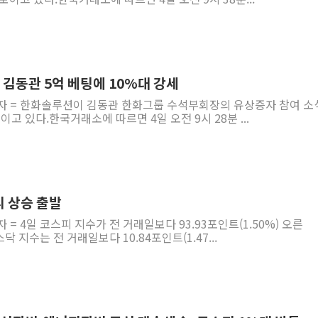
 김동관 5억 베팅에 10%대 강세
기자 = 한화솔루션이 김동관 한화그룹 수석부회장의 유상증자 참여 소
이고 있다.한국거래소에 따르면 4일 오전 9시 28분 ...
피 상승 출발
 = 4일 코스피 지수가 전 거래일보다 93.93포인트(1.50%) 오른
스닥 지수는 전 거래일보다 10.84포인트(1.47...