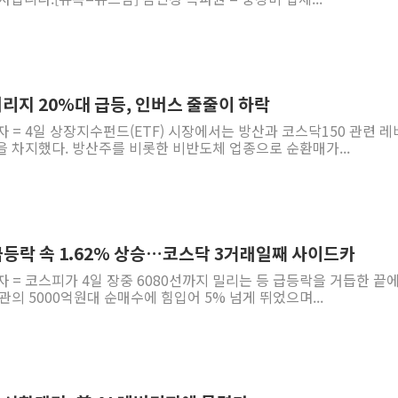
레버리지 20%대 급등, 인버스 줄줄이 하락
자 = 4일 상장지수펀드(ETF) 시장에서는 방산과 코스닥150 관련 
 차지했다. 방산주를 비롯한 비반도체 업종으로 순환매가...
급등락 속 1.62% 상승…코스닥 3거래일째 사이드카
자 = 코스피가 4일 장중 6080선까지 밀리는 등 급등락을 거듭한 끝에
관의 5000억원대 순매수에 힘입어 5% 넘게 뛰었으며...