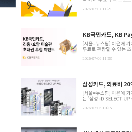
2026-07-07 11:21
KB국민카드, KB P
[서울=뉴스핌] 이윤애 기
무료로 관람할 수 있는 초
2026-07-06 11:03
삼성카드, 의료비 20%
[서울=뉴스핌] 이윤애 기
는 '삼성 iD SELECT 
2026-07-06 10:15