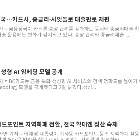
당국…카드사, 중금리·사잇돌로 대출판로 재편
기자 = 금융당국이 카드론 총량 관리를 강화하는 동시에 중금리대출 
 운용에도 변화가 감지되고 있다. 총량 관리와 중금리대출 ...
생성형 AI 임베딩 모델 공개
자 = BC카드는 금융 특화 생성형 AI 서비스의 검색 정확도를 높이기
dding) 모델을 공개했다고 2일 밝혔다.생성...
드포인트 지역화폐 전환, 전국 확대엔 정산 숙제
가연 기자 = 이재명 대통령이 미사용 카드포인트 등의 지역화폐 활용
가 대응 방향을 살피고 있다. 업계는 지역경제 활성화와 ...