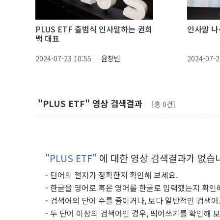
PLUS ETF 출범식 인사말하는 권희
인사말 나
백 대표
2024-07-23 10:55
윤창빈
2024-07-2
"PLUS ETF" 영상 검색결과
[총 0건]
"PLUS ETF"
에 대한 영상 검색결과가 없습
- 단어의 철자가 정확한지 확인해 보세요.
- 한글을 영어로 혹은 영어를 한글로 입력했는지 확인
- 검색어의 단어 수를 줄이거나, 보다 일반적인 검색어
- 두 단어 이상의 검색어인 경우, 띄어쓰기를 확인해 