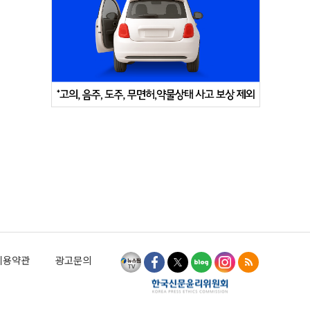
이용약관
광고문의