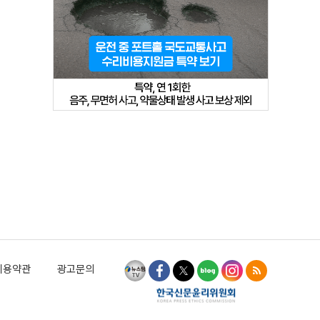
이용약관
광고문의