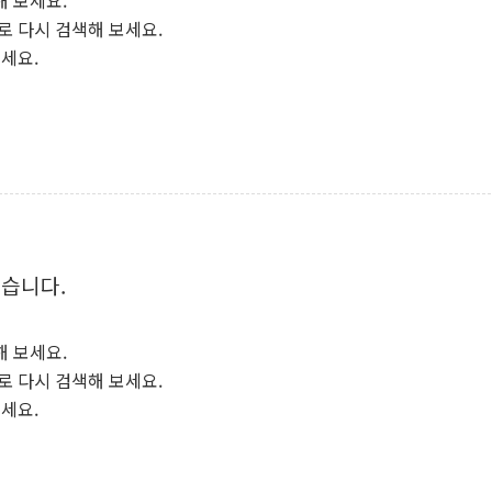
해 보세요.
로 다시 검색해 보세요.
보세요.
없습니다.
해 보세요.
로 다시 검색해 보세요.
보세요.