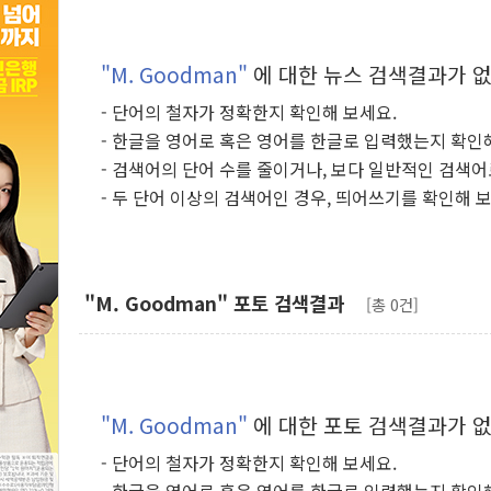
"M. Goodman"
에 대한 뉴스 검색결과가 
- 단어의 철자가 정확한지 확인해 보세요.
- 한글을 영어로 혹은 영어를 한글로 입력했는지 확인
- 검색어의 단어 수를 줄이거나, 보다 일반적인 검색어
- 두 단어 이상의 검색어인 경우, 띄어쓰기를 확인해 
"M. Goodman" 포토 검색결과
[총 0건]
"M. Goodman"
에 대한 포토 검색결과가 
- 단어의 철자가 정확한지 확인해 보세요.