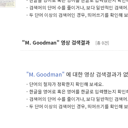
- 한글을 영어로 혹은 영어를 한글로 입력했는지 확인
- 검색어의 단어 수를 줄이거나, 보다 일반적인 검색어
- 두 단어 이상의 검색어인 경우, 띄어쓰기를 확인해 
"M. Goodman" 영상 검색결과
[총 0건]
"M. Goodman"
에 대한 영상 검색결과가 
- 단어의 철자가 정확한지 확인해 보세요.
- 한글을 영어로 혹은 영어를 한글로 입력했는지 확인
- 검색어의 단어 수를 줄이거나, 보다 일반적인 검색어
- 두 단어 이상의 검색어인 경우, 띄어쓰기를 확인해 