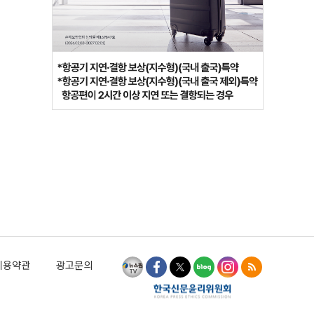
이용약관
광고문의