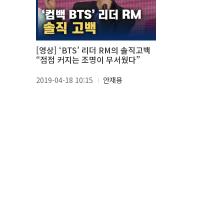
[영상] ‘BTS’ 리더 RM의 솔직고백
“점점 커지는 조명이 무서웠다”
2019-04-18 10:15
안재용