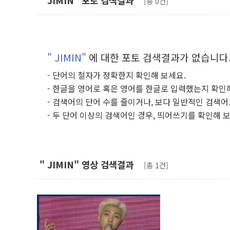
" JIMIN" 포토 검색결과
[총 0건]
" JIMIN"
에 대한 포토 검색결과가 없습니다
- 단어의 철자가 정확한지 확인해 보세요.
- 한글을 영어로 혹은 영어를 한글로 입력했는지 확인
- 검색어의 단어 수를 줄이거나, 보다 일반적인 검색어
- 두 단어 이상의 검색어인 경우, 띄어쓰기를 확인해 
" JIMIN" 영상 검색결과
[총 1건]