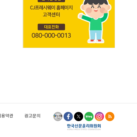
이용약관
광고문의