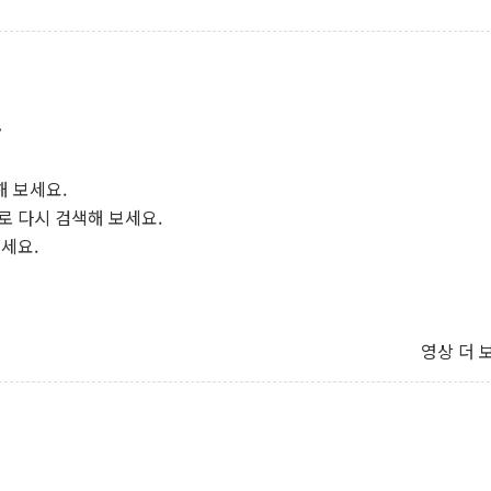
.
해 보세요.
로 다시 검색해 보세요.
보세요.
영상 더 