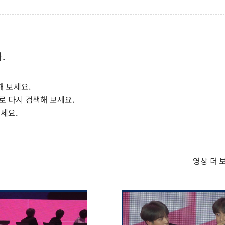
.
해 보세요.
로 다시 검색해 보세요.
보세요.
영상 더 