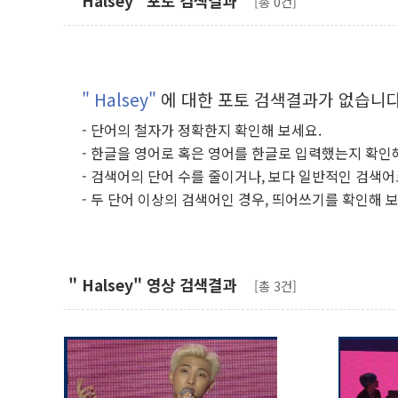
" Halsey" 포토 검색결과
[총 0건]
" Halsey"
에 대한 포토 검색결과가 없습니다
- 단어의 철자가 정확한지 확인해 보세요.
- 한글을 영어로 혹은 영어를 한글로 입력했는지 확인
- 검색어의 단어 수를 줄이거나, 보다 일반적인 검색어
- 두 단어 이상의 검색어인 경우, 띄어쓰기를 확인해 
" Halsey" 영상 검색결과
[총 3건]