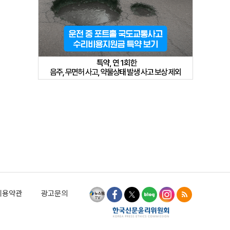
이용약관
광고문의