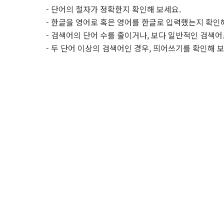
- 단어의 철자가 정확한지 확인해 보세요.
- 한글을 영어로 혹은 영어를 한글로 입력했는지 확인
- 검색어의 단어 수를 줄이거나, 보다 일반적인 검색어
- 두 단어 이상의 검색어인 경우, 띄어쓰기를 확인해 