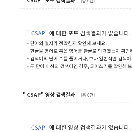
" CSAP" 포토 검색결과
[총 0건]
" CSAP"
에 대한 포토 검색결과가 없습니다.
- 단어의 철자가 정확한지 확인해 보세요.
- 한글을 영어로 혹은 영어를 한글로 입력했는지 확인
- 검색어의 단어 수를 줄이거나, 보다 일반적인 검색어
- 두 단어 이상의 검색어인 경우, 띄어쓰기를 확인해 
" CSAP" 영상 검색결과
[총 0건]
" CSAP"
에 대한 영상 검색결과가 없습니다.