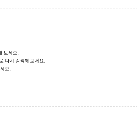
해 보세요.
로 다시 검색해 보세요.
보세요.