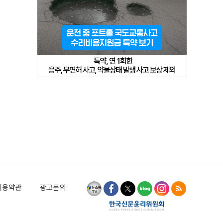
이용약관
광고문의