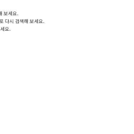
해 보세요.
로 다시 검색해 보세요.
보세요.