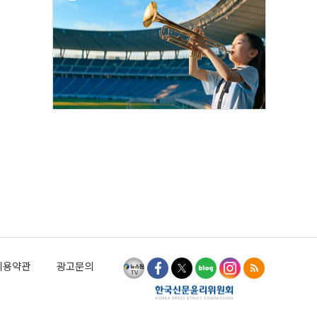
이용약관
광고문의