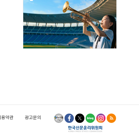
이용약관
광고문의