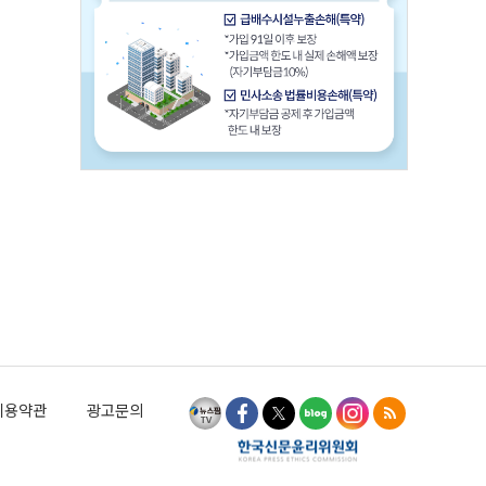
이용약관
광고문의