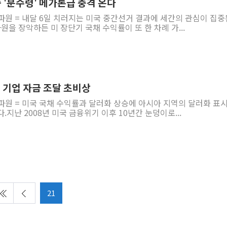
 '분수령' 메가톤급 충격 온다
파원 = 내달 6일 치러지는 미국 중간선거 결과에 세간의 관심이 집중
원을 장악하든 미 장단기 국채 수익률이 또 한 차례 가...
' 기업 자금 조달 초비상
파원 = 미국 국채 수익률과 달러화 상승에 아시아 지역의 달러화 표시
지난 2008년 미국 금융위기 이후 10년간 눈덩이로...
21