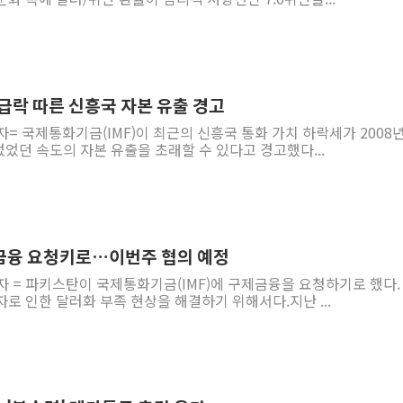
화급락 따른 신흥국 자본 유출 경고
자= 국제통화기금(IMF)이 최근의 신흥국 통화 가치 하락세가 2008년
 없었던 속도의 자본 유출을 초래할 수 있다고 경고했다...
제금융 요청키로…이번주 협의 예정
자 = 파키스탄이 국제통화기금(IMF)에 구제금융을 요청하기로 했다.
로 인한 달러화 부족 현상을 해결하기 위해서다.지난 ...